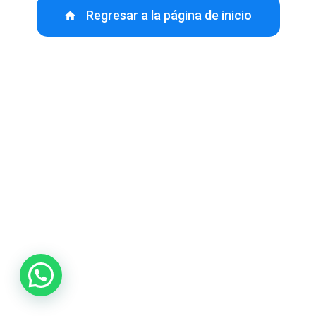
Regresar a la página de inicio