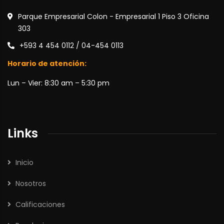
Parque Empresarial Colon - Empresarial 1 Piso 3 Oficina
303
+593 4 454 0112 / 04-454 0113
Horario de atención:
Lun – Vier: 8:30 am – 5:30 pm
Links
Inicio
Nosotros
Calificaciones