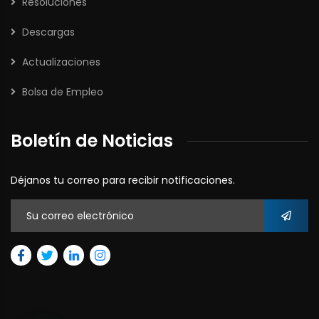
Resoluciones
Descargas
Actualizaciones
Bolsa de Empleo
Boletín de Noticias
Déjanos tu correo para recibir notificaciones.