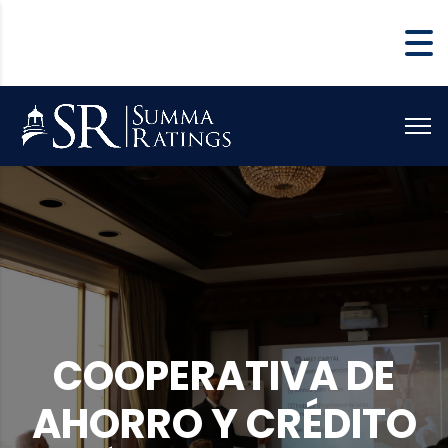
COOPERATIVA DE
AHORRO Y CRÉDITO