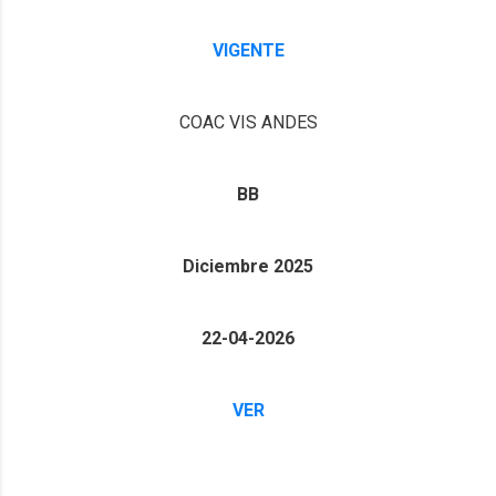
VIGENTE
COAC VIS ANDES
BB
Diciembre 2025
22-04-2026
VER