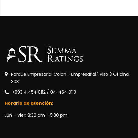
Parque Empresarial Colon - Empresarial 1 Piso 3 Oficina
303
+593 4 454 0112 / 04-454 0113
Horario de atención:
Lun – Vier: 8:30 am – 5:30 pm