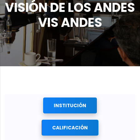
VISIÓN DE LOS ANDES
VIS ANDES
INSTITUCIÓN
CALIFICACIÓN