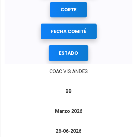
CORTE
FECHA COMITÉ
ESTADO
COAC VIS ANDES
BB
Marzo 2026
26-06-2026