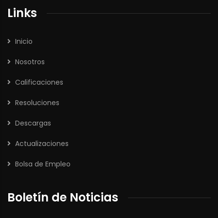
Links
Inicio
Nosotros
Calificaciones
Resoluciones
Descargas
Actualizaciones
Bolsa de Empleo
Boletín de Noticias