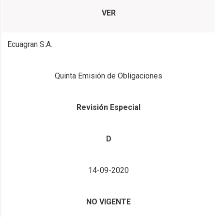
VER
Ecuagran S.A.
Quinta Emisión de Obligaciones
Revisión Especial
D
14-09-2020
NO VIGENTE