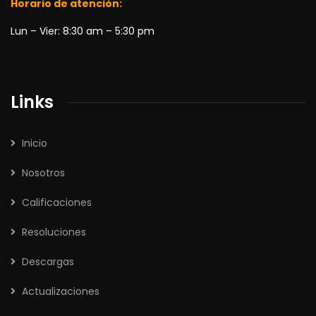
Horario de atención:
Lun – Vier: 8:30 am – 5:30 pm
Links
Inicio
Nosotros
Calificaciones
Resoluciones
Descargas
Actualizaciones