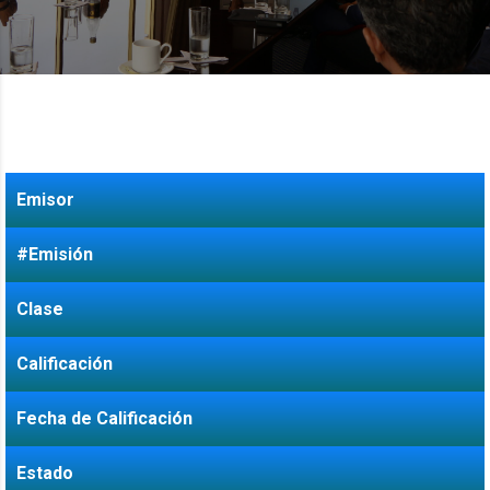
Emisor
#Emisión
Clase
Calificación
Fecha de Calificación
Estado