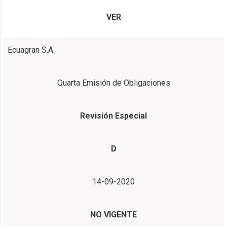
VER
Ecuagran S.A.
Quarta Emisión de Obligaciones
Revisión Especial
D
14-09-2020
NO VIGENTE