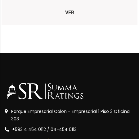
VER
Parque Empresarial Colon - Empresarial 1 Piso 3 Oficina
303
+593 4 454 0112 / 04-454 0113