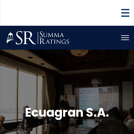
Ecuagran S.A.