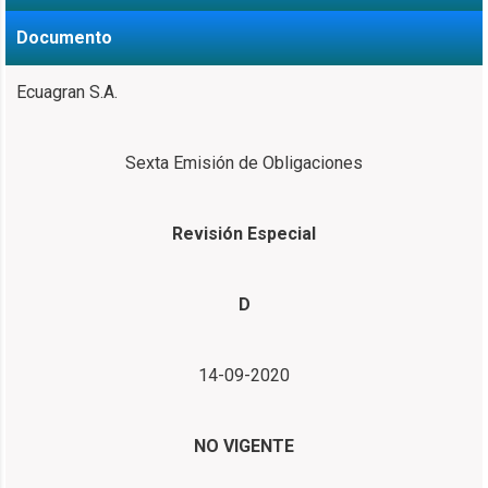
Documento
Ecuagran S.A.
Sexta Emisión de Obligaciones
Revisión Especial
D
14-09-2020
NO VIGENTE