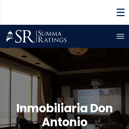
Inmobiliaria Don
Antonio