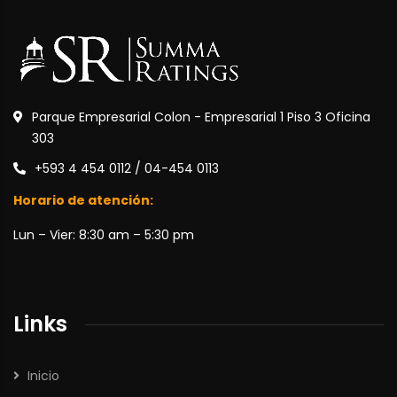
Parque Empresarial Colon - Empresarial 1 Piso 3 Oficina
303
+593 4 454 0112 / 04-454 0113
Horario de atención:
Lun – Vier: 8:30 am – 5:30 pm
Links
Inicio