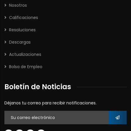
Nosotros
Calificaciones
Resoluciones
Descargas
Actualizaciones
Bolsa de Empleo
Boletín de Noticias
Déjanos tu correo para recibir notificaciones.