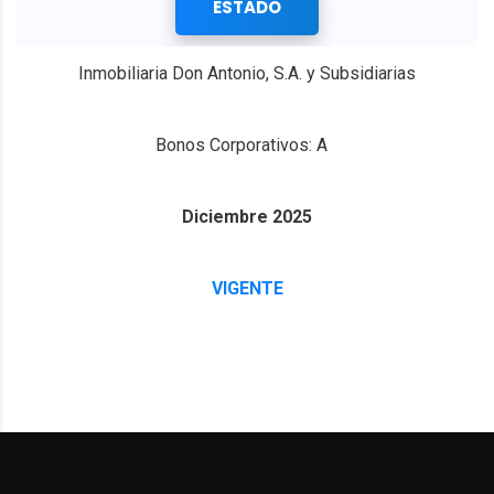
ESTADO
Inmobiliaria Don Antonio, S.A. y Subsidiarias
Bonos Corporativos: A
Diciembre 2025
VIGENTE