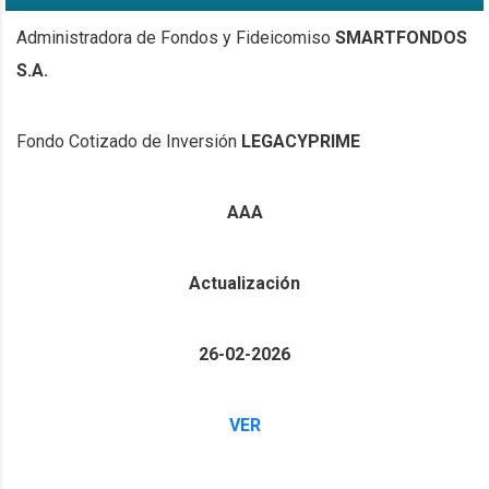
Administradora de Fondos y Fideicomiso
SMARTFONDOS
S.A.
Fondo Cotizado de Inversión
LEGACYPRIME
AAA
Actualización
26-02-2026
VER