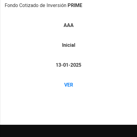
Fondo Cotizado de Inversión
PRIME
AAA
Inicial
13-01-2025
VER