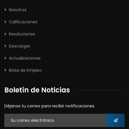
Nosotros
Calificaciones
Resoluciones
Descargas
Actualizaciones
Bolsa de Empleo
Boletín de Noticias
Déjanos tu correo para recibir notificaciones.