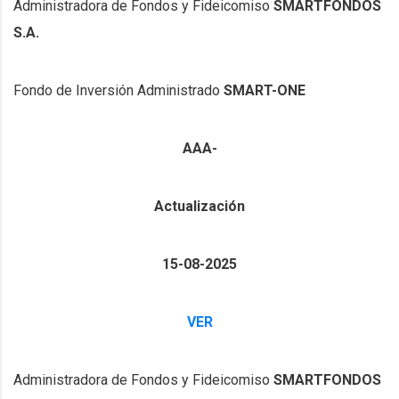
Administradora de Fondos y Fideicomiso
SMARTFONDOS
S.A.
Fondo de Inversión Administrado
SMART-ONE
AAA-
Actualización
15-08-2025
VER
Administradora de Fondos y Fideicomiso
SMARTFONDOS