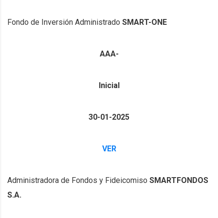
Fondo de Inversión Administrado
SMART-ONE
AAA-
Inicial
30-01-2025
VER
Administradora de Fondos y Fideicomiso
SMARTFONDOS
S.A.