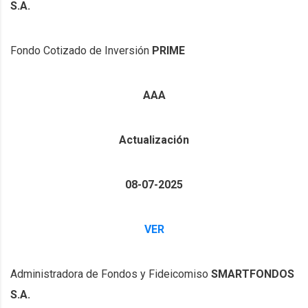
S.A.
Fondo Cotizado de Inversión
PRIME
AAA
Actualización
08-07-2025
VER
Administradora de Fondos y Fideicomiso
SMARTFONDOS
S.A.