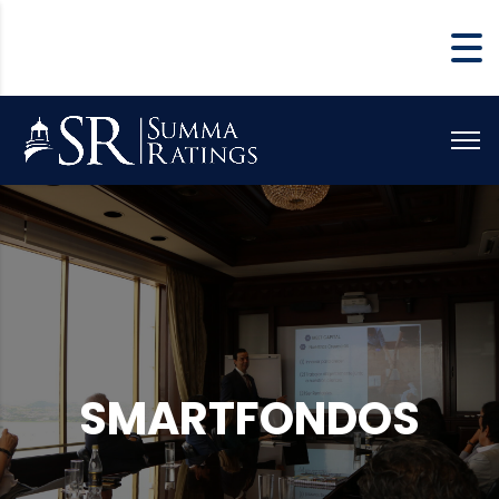
SMARTFONDOS