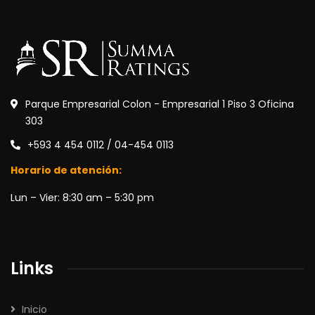
Parque Empresarial Colon - Empresarial 1 Piso 3 Oficina
303
+593 4 454 0112 / 04-454 0113
Horario de atención:
Lun – Vier: 8:30 am – 5:30 pm
Links
Inicio