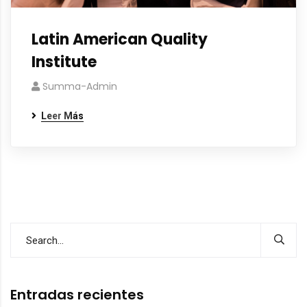
Latin American Quality
Institute
Summa-Admin
Leer Más
Entradas recientes