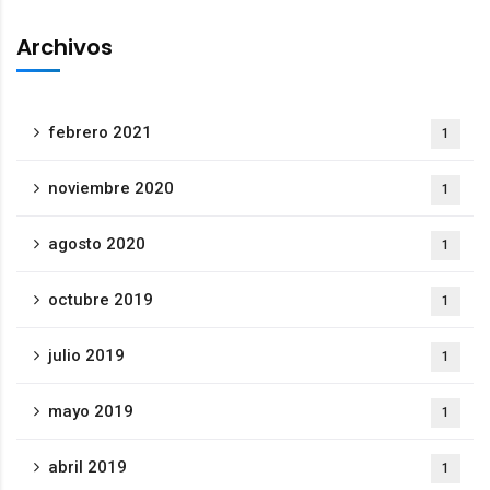
Archivos
febrero 2021
1
noviembre 2020
1
agosto 2020
1
octubre 2019
1
julio 2019
1
mayo 2019
1
abril 2019
1