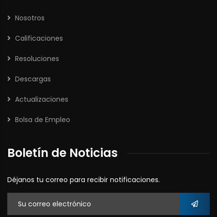
Nosotros
Calificaciones
Resoluciones
Descargas
Actualizaciones
Bolsa de Empleo
Boletín de Noticias
Déjanos tu correo para recibir notificaciones.