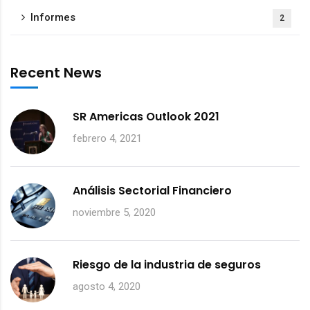
Informes
2
Recent News
SR Americas Outlook 2021
febrero 4, 2021
Análisis Sectorial Financiero
noviembre 5, 2020
Riesgo de la industria de seguros
agosto 4, 2020