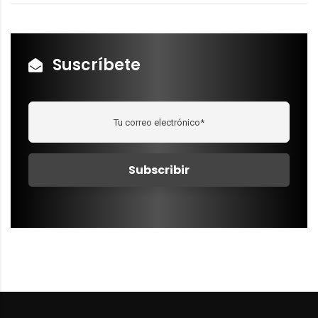
Suscríbete