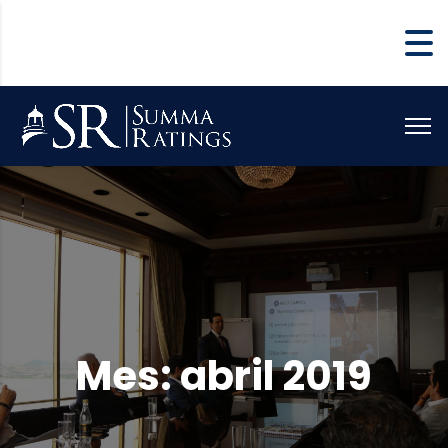
Mes:
abril 2019