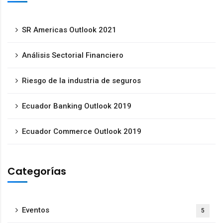
SR Americas Outlook 2021
Análisis Sectorial Financiero
Riesgo de la industria de seguros
Ecuador Banking Outlook 2019
Ecuador Commerce Outlook 2019
Categorías
Eventos
5