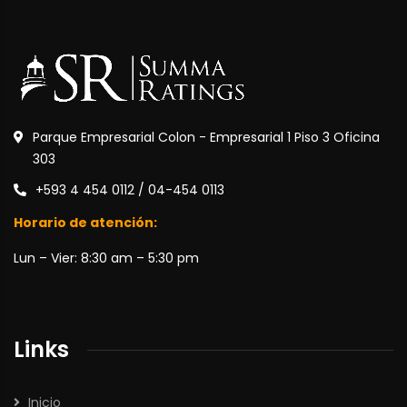
Parque Empresarial Colon - Empresarial 1 Piso 3 Oficina
303
+593 4 454 0112 / 04-454 0113
Horario de atención:
Lun – Vier: 8:30 am – 5:30 pm
Links
Inicio