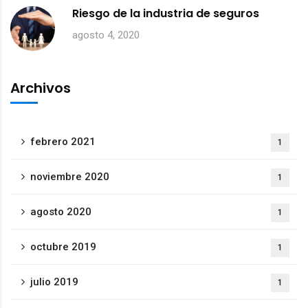
Riesgo de la industria de seguros
agosto 4, 2020
Archivos
febrero 2021
1
noviembre 2020
1
agosto 2020
1
octubre 2019
1
julio 2019
1