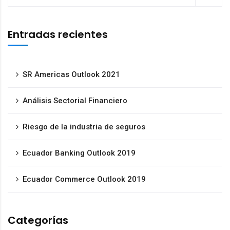
Entradas recientes
SR Americas Outlook 2021
Análisis Sectorial Financiero
Riesgo de la industria de seguros
Ecuador Banking Outlook 2019
Ecuador Commerce Outlook 2019
Categorías