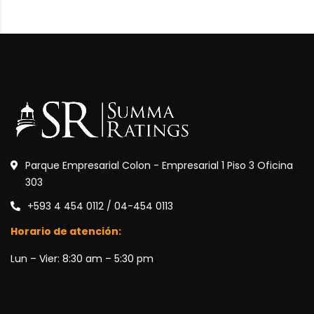
Parque Empresarial Colon - Empresarial 1 Piso 3 Oficina
303
+593 4 454 0112 / 04-454 0113
Horario de atención:
Lun – Vier: 8:30 am – 5:30 pm