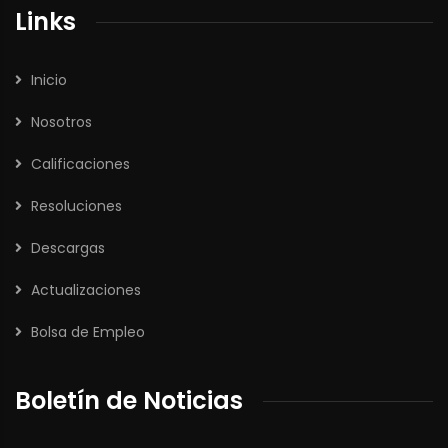
Links
Inicio
Nosotros
Calificaciones
Resoluciones
Descargas
Actualizaciones
Bolsa de Empleo
Boletín de Noticias