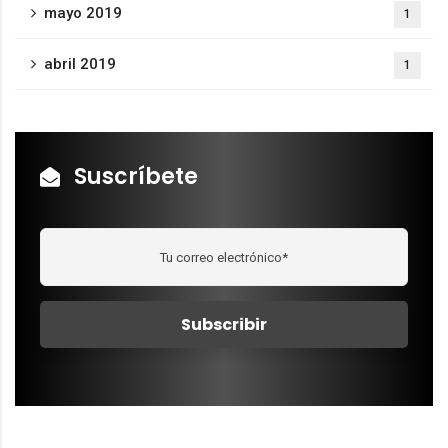
mayo 2019
1
abril 2019
1
Suscríbete