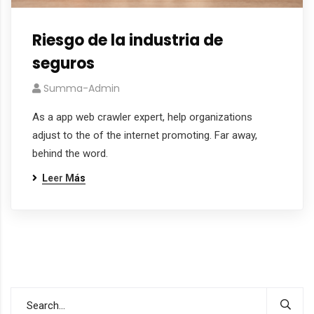
Riesgo de la industria de
seguros
Summa-Admin
As a app web crawler expert, help organizations
adjust to the of the internet promoting. Far away,
behind the word.
Leer Más