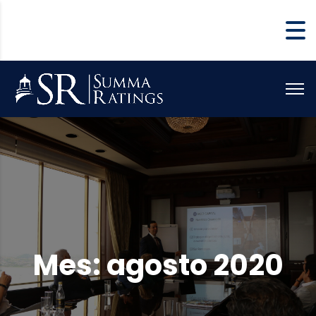
Mes:
agosto 2020